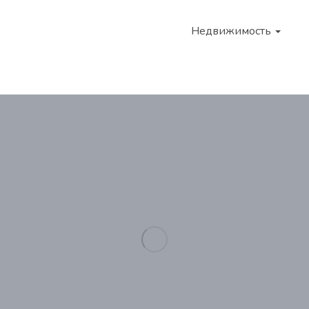
Недвижимость