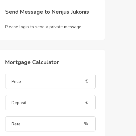
Send Message to Nerijus Jukonis
Please login to send a private message
Mortgage Calculator
€
€
%