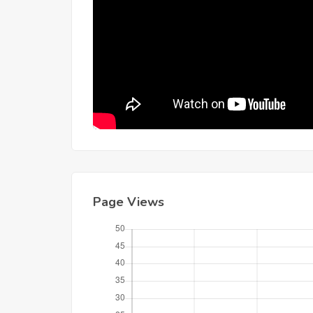
Page Views