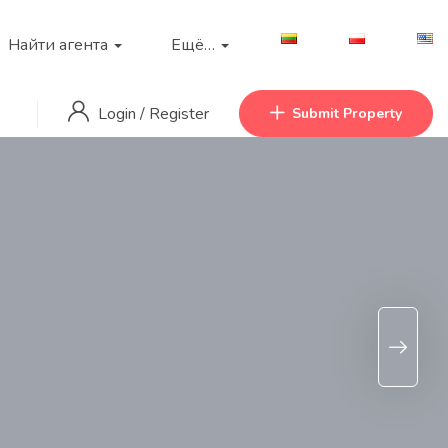
Найти агента
Ещё…
Login
/
Register
Submit Property