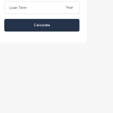
Year
Calculate