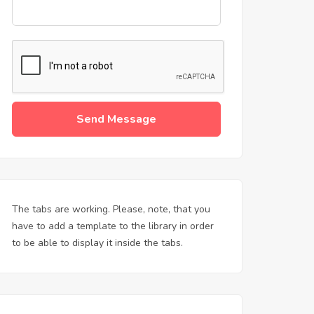
Send Message
The tabs are working. Please, note, that you
have to add a template to the library in order
to be able to display it inside the tabs.