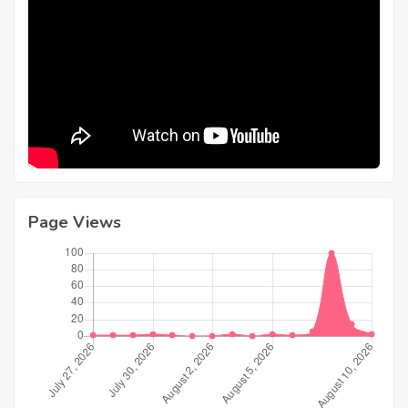
Page Views