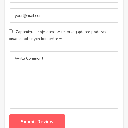
Zapamiętaj moje dane w tej przeglądarce podczas
pisania kolejnych komentarzy.