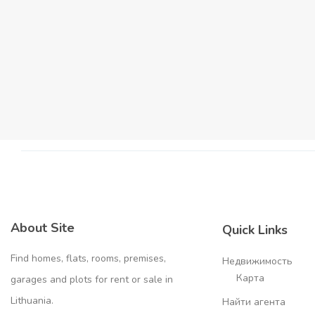
About Site
Quick Links
Find homes, flats, rooms, premises,
Недвижимость
Карта
garages and plots for rent or sale in
Lithuania.
Найти агента