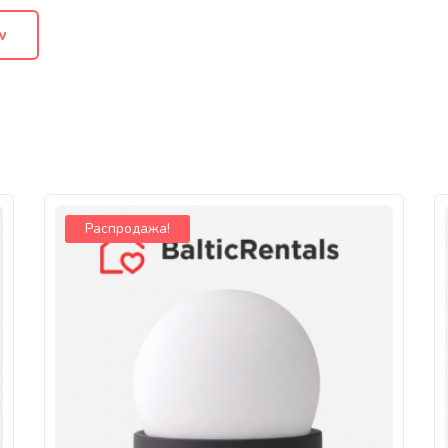
Распродажа!