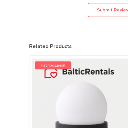
Related Products
Распродажа!