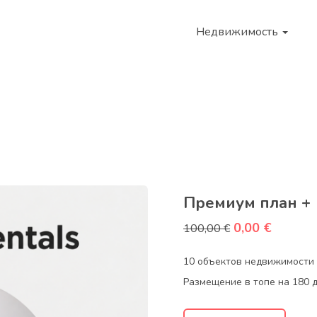
Недвижимость
Премиум план +
0,00
€
100,00
€
10 объектов недвижимости
Размещение в топе на 180 