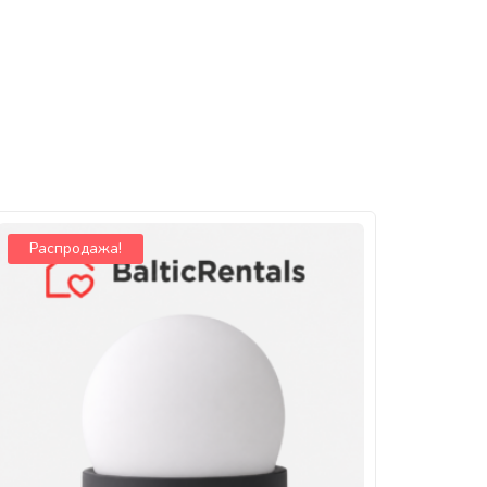
Распродажа!