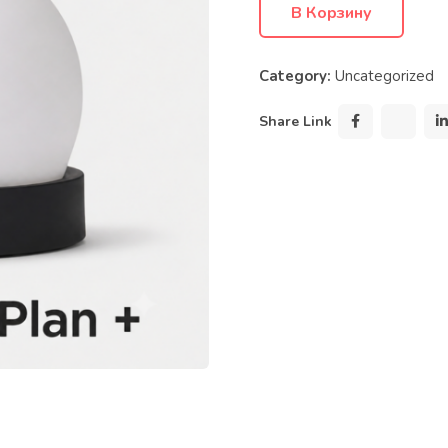
В Корзину
Category:
Uncategorized
Share Link